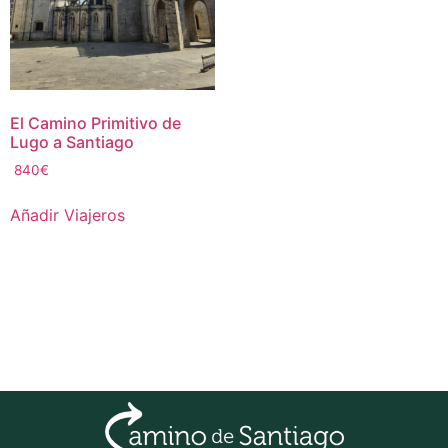
El Camino Primitivo de
Lugo a Santiago
840
€
Añadir Viajeros