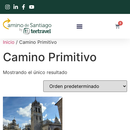
0
Inicio
/ Camino Primitivo
Camino Primitivo
Mostrando el único resultado